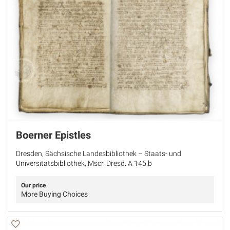
Boerner Epistles
Dresden, Sächsische Landesbibliothek – Staats- und
Universitätsbibliothek, Mscr. Dresd. A 145.b
Our price
More Buying Choices