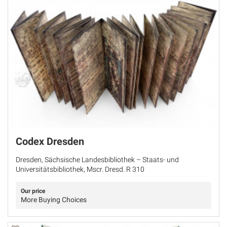
Codex Dresden
Dresden, Sächsische Landesbibliothek – Staats- und
Universitätsbibliothek, Mscr. Dresd. R 310
Our price
More Buying Choices