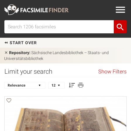
START OVER
Repository:
Sächsische Landesbibliothek – Staats- und
Universitätsbibliothek
Limit your search
Show Filters