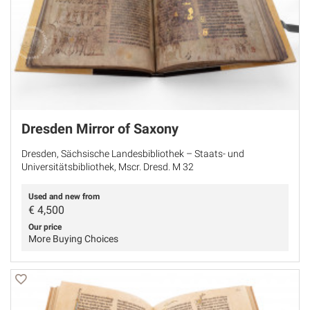
Dresden Mirror of Saxony
Dresden, Sächsische Landesbibliothek – Staats- und
Universitätsbibliothek, Mscr. Dresd. M 32
Used and new from
€
4,500
Our price
More Buying Choices