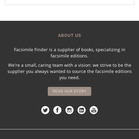
ABOUT US
Facsimile Finder is a supplier of books, specializing in
facsimile editions.
We're a small, caring team with a vision: we strive to be the
supplier you always wanted to source the facsimile editions
you need.
READ OUR STORY