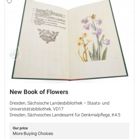
New Book of Flowers
Dresden, Sächsische Landesbibliothek – Staats- und
Universitätsbibliothek, VD17
Dresden, Sächsisches Landesamt für Denkmalpflege, K4.5
Our price
More Buying Choices