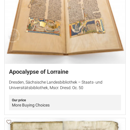
Apocalypse of Lorraine
Dresden, Sächsische Landesbibliothek – Staats- und
Universitätsbibliothek, Mscr. Dresd. Oc. 50
Our price
More Buying Choices